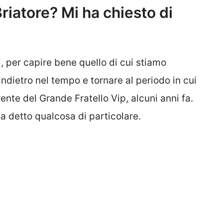
riatore? Mi ha chiesto di
 per capire bene quello di cui stiamo
ndietro nel tempo e tornare al periodo in cui
ente del Grande Fratello Vip, alcuni anni fa.
a detto qualcosa di particolare.