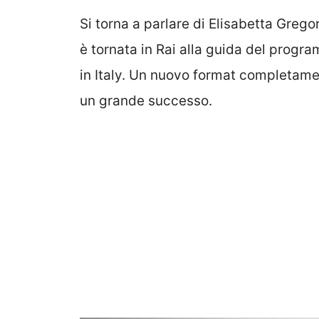
Si torna a parlare di Elisabetta Grego
è tornata in Rai alla guida del progra
in Italy. Un nuovo format completame
un grande successo.