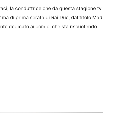
raci, la conduttrice che da questa stagione tv
mma di prima serata di Rai Due, dal titolo Mad
nte dedicato ai comici che sta riscuotendo