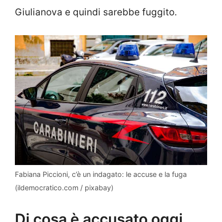
Giulianova e quindi sarebbe fuggito.
Fabiana Piccioni, c’è un indagato: le accuse e la fuga
(ildemocratico.com / pixabay)
Di cosa è accusato oggi