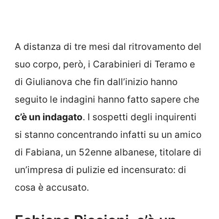
A distanza di tre mesi dal ritrovamento del
suo corpo, però, i Carabinieri di Teramo e
di Giulianova che fin dall’inizio hanno
seguito le indagini hanno fatto sapere che
c’è un indagato
. I sospetti degli inquirenti
si stanno concentrando infatti su un amico
di Fabiana, un 52enne albanese, titolare di
un’impresa di pulizie ed incensurato: di
cosa è accusato.