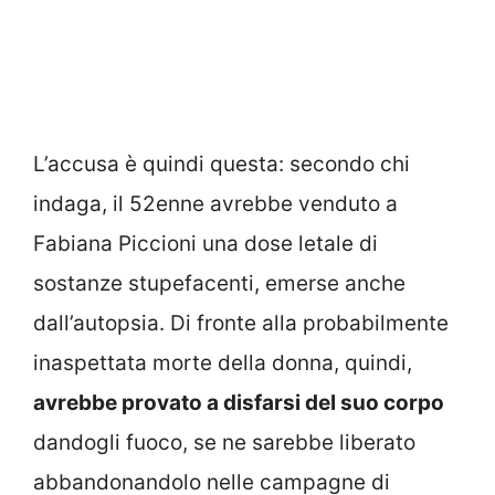
L’accusa è quindi questa: secondo chi
indaga, il 52enne avrebbe venduto a
Fabiana Piccioni una dose letale di
sostanze stupefacenti, emerse anche
dall’autopsia. Di fronte alla probabilmente
inaspettata morte della donna, quindi,
avrebbe provato a disfarsi del suo corpo
dandogli fuoco, se ne sarebbe liberato
abbandonandolo nelle campagne di