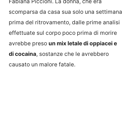
Fabiana Piccioni. La donna, che era
scomparsa da casa sua solo una settimana
prima del ritrovamento, dalle prime analisi
effettuate sul corpo poco prima di morire
avrebbe preso
un mix letale di oppiacei e
di cocaina
, sostanze che le avrebbero
causato un malore fatale.