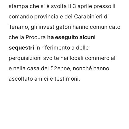
stampa che si è svolta il 3 aprile presso il
comando provinciale dei Carabinieri di
Teramo, gli investigatori hanno comunicato
che la Procura
ha eseguito alcuni
sequestri
in riferimento a delle
perquisizioni svolte nei locali commerciali
e nella casa del 52enne, nonché hanno
ascoltato amici e testimoni.