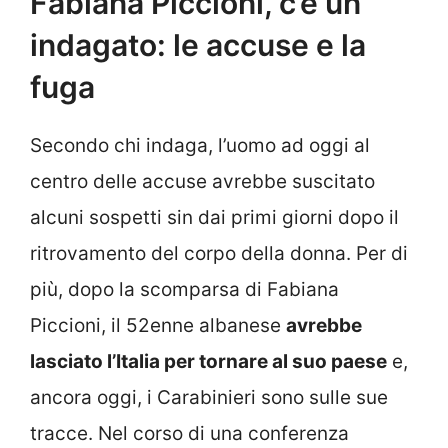
Fabiana Piccioni, c’è un
indagato: le accuse e la
fuga
Secondo chi indaga, l’uomo ad oggi al
centro delle accuse avrebbe suscitato
alcuni sospetti sin dai primi giorni dopo il
ritrovamento del corpo della donna. Per di
più, dopo la scomparsa di Fabiana
Piccioni, il 52enne albanese
avrebbe
lasciato l’Italia per tornare al suo paese
e,
ancora oggi, i Carabinieri sono sulle sue
tracce. Nel corso di una conferenza