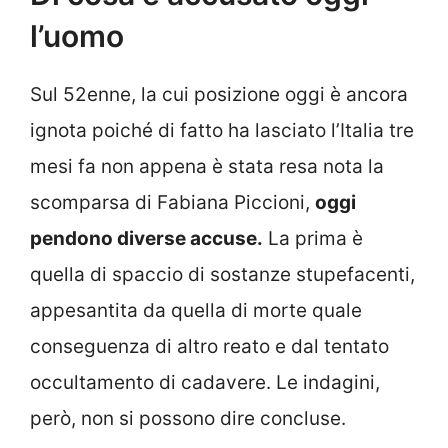
l’uomo
Sul 52enne, la cui posizione oggi è ancora
ignota poiché di fatto ha lasciato l’Italia tre
mesi fa non appena è stata resa nota la
scomparsa di Fabiana Piccioni,
oggi
pendono diverse accuse.
La prima è
quella di spaccio di sostanze stupefacenti,
appesantita da quella di morte quale
conseguenza di altro reato e dal tentato
occultamento di cadavere. Le indagini,
però, non si possono dire concluse.