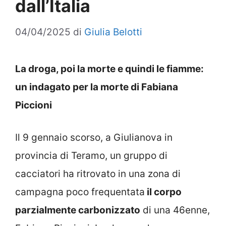
dall’Italia
04/04/2025
di
Giulia Belotti
La droga, poi la morte e quindi le fiamme:
un indagato per la morte di Fabiana
Piccioni
Il 9 gennaio scorso, a Giulianova in
provincia di Teramo, un gruppo di
cacciatori ha ritrovato in una zona di
campagna poco frequentata
il corpo
parzialmente carbonizzato
di una 46enne,