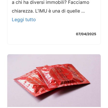
a chi ha diversi immobili? Facciamo
chiarezza. L’IMU è una di quelle ...
Leggi tutto
07/04/2025