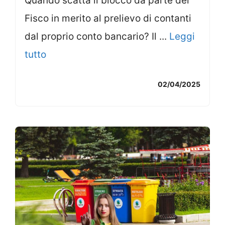
Quando scatta il blocco da parte del
Fisco in merito al prelievo di contanti
dal proprio conto bancario? Il ...
Leggi
tutto
02/04/2025