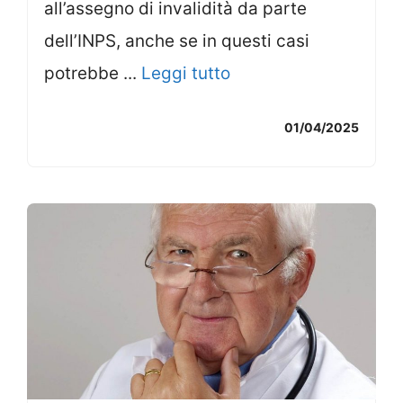
all’assegno di invalidità da parte
dell’INPS, anche se in questi casi
potrebbe ...
Leggi tutto
01/04/2025