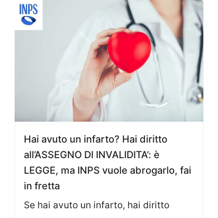
Hai avuto un infarto? Hai diritto
all’ASSEGNO DI INVALIDITA’: è
LEGGE, ma INPS vuole abrogarlo, fai
in fretta
Se hai avuto un infarto, hai diritto