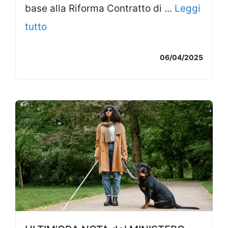
base alla Riforma Contratto di ...
Leggi
tutto
06/04/2025