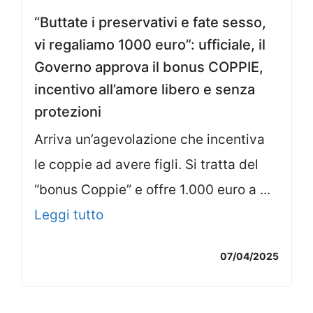
“Buttate i preservativi e fate sesso,
vi regaliamo 1000 euro”: ufficiale, il
Governo approva il bonus COPPIE,
incentivo all’amore libero e senza
protezioni
Arriva un’agevolazione che incentiva
le coppie ad avere figli. Si tratta del
“bonus Coppie” e offre 1.000 euro a ...
Leggi tutto
07/04/2025