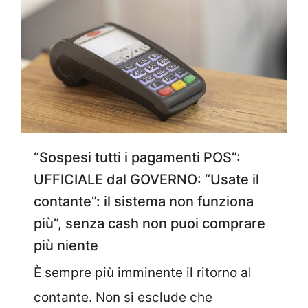
“Sospesi tutti i pagamenti POS”:
UFFICIALE dal GOVERNO: “Usate il
contante”: il sistema non funziona
più”, senza cash non puoi comprare
più niente
È sempre più imminente il ritorno al
contante. Non si esclude che