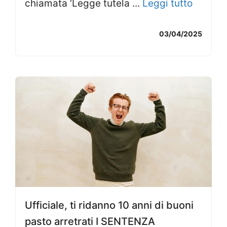
chiamata ‘Legge tutela ...
Leggi tutto
03/04/2025
Ufficiale, ti ridanno 10 anni di buoni
pasto arretrati I SENTENZA