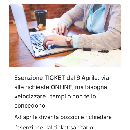
Esenzione TICKET dal 6 Aprile: via
alle richieste ONLINE, ma bisogna
velocizzare i tempi o non te lo
concedono
Ad aprile diventa possibile richiedere
l’esenzione dal ticket sanitario