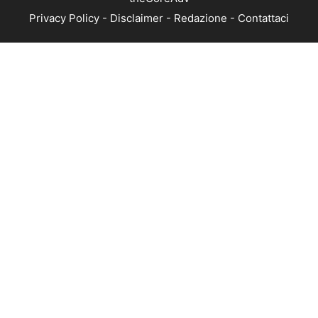
Privacy Policy
-
Disclaimer
-
Redazione
-
Contattaci