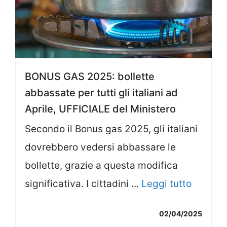
BONUS GAS 2025: bollette
abbassate per tutti gli italiani ad
Aprile, UFFICIALE del Ministero
Secondo il Bonus gas 2025, gli italiani
dovrebbero vedersi abbassare le
bollette, grazie a questa modifica
significativa. I cittadini ...
Leggi tutto
02/04/2025