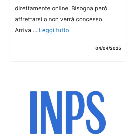
direttamente online. Bisogna però
affrettarsi o non verrà concesso.
Arriva ...
Leggi tutto
04/04/2025