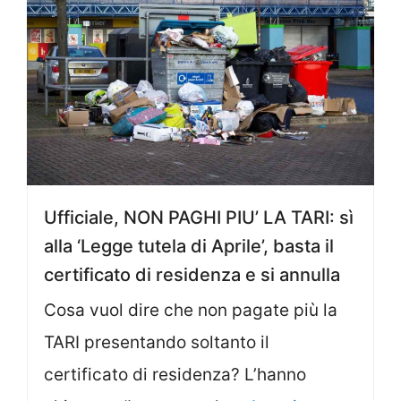
Ufficiale, NON PAGHI PIU’ LA TARI: sì
alla ‘Legge tutela di Aprile’, basta il
certificato di residenza e si annulla
Cosa vuol dire che non pagate più la
TARI presentando soltanto il
certificato di residenza? L’hanno