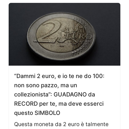
“Dammi 2 euro, e io te ne do 100:
non sono pazzo, ma un
collezionista”: GUADAGNO da
RECORD per te, ma deve esserci
questo SIMBOLO
Questa moneta da 2 euro è talmente