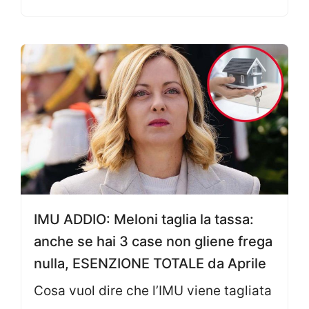
IMU ADDIO: Meloni taglia la tassa:
anche se hai 3 case non gliene frega
nulla, ESENZIONE TOTALE da Aprile
Cosa vuol dire che l’IMU viene tagliata