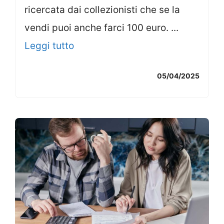
ricercata dai collezionisti che se la
vendi puoi anche farci 100 euro. ...
Leggi tutto
05/04/2025