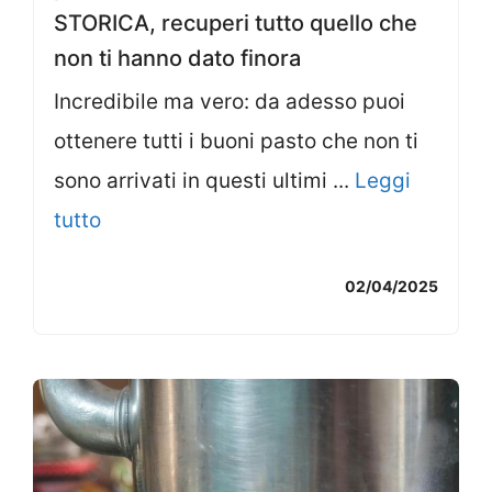
STORICA, recuperi tutto quello che
non ti hanno dato finora
Incredibile ma vero: da adesso puoi
ottenere tutti i buoni pasto che non ti
sono arrivati in questi ultimi ...
Leggi
tutto
02/04/2025