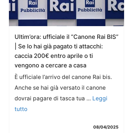
Ultim’ora: ufficiale il “Canone Rai BIS”
| Se lo hai già pagato ti attacchi:
caccia 200€ entro aprile o ti
vengono a cercare a casa
È ufficiale l’arrivo del canone Rai bis.
Anche se hai già versato il canone
dovrai pagare di tasca tua ...
Leggi
tutto
08/04/2025