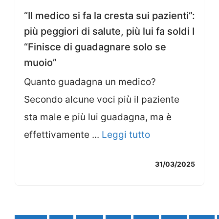
“Il medico si fa la cresta sui pazienti”:
più peggiori di salute, più lui fa soldi I
“Finisce di guadagnare solo se
muoio”
Quanto guadagna un medico?
Secondo alcune voci più il paziente
sta male e più lui guadagna, ma è
effettivamente ...
Leggi tutto
31/03/2025