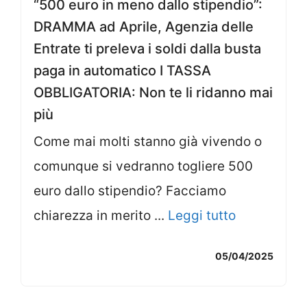
“500 euro in meno dallo stipendio”:
DRAMMA ad Aprile, Agenzia delle
Entrate ti preleva i soldi dalla busta
paga in automatico I TASSA
OBBLIGATORIA: Non te li ridanno mai
più
Come mai molti stanno già vivendo o
comunque si vedranno togliere 500
euro dallo stipendio? Facciamo
chiarezza in merito ...
Leggi tutto
05/04/2025