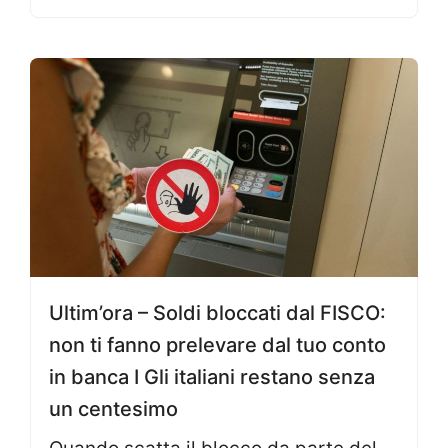
Ultim’ora – Soldi bloccati dal FISCO:
non ti fanno prelevare dal tuo conto
in banca I Gli italiani restano senza
un centesimo