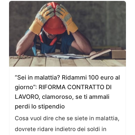
“Sei in malattia? Ridammi 100 euro al
giorno”: RIFORMA CONTRATTO DI
LAVORO, clamoroso, se ti ammali
perdi lo stipendio
Cosa vuol dire che se siete in malattia,
dovrete ridare indietro dei soldi in