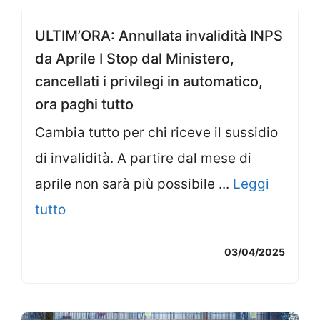
ULTIM’ORA: Annullata invalidità INPS
da Aprile I Stop dal Ministero,
cancellati i privilegi in automatico,
ora paghi tutto
Cambia tutto per chi riceve il sussidio
di invalidità. A partire dal mese di
aprile non sarà più possibile ...
Leggi
tutto
03/04/2025