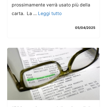
prossimamente verrà usato più della
carta. La ...
Leggi tutto
05/04/2025