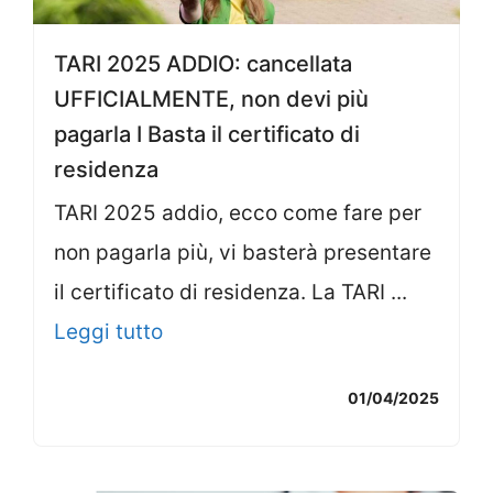
TARI 2025 ADDIO: cancellata
UFFICIALMENTE, non devi più
pagarla I Basta il certificato di
residenza
TARI 2025 addio, ecco come fare per
non pagarla più, vi basterà presentare
il certificato di residenza. La TARI ...
Leggi tutto
01/04/2025